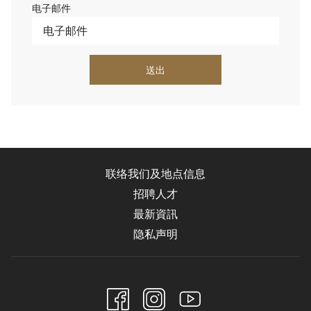
电子邮件
送出
联络我们及地点信息
招聘人才
最新資訊
隐私声明