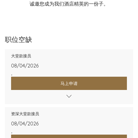
诚邀您成为我们酒店精英的一份子。
职位空缺
大堂款接员
08/04/2026
,
马上申请
资深大堂款接员
08/04/2026
,