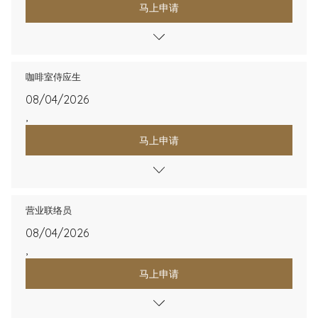
马上申请
咖啡室侍应生
08/04/2026
,
马上申请
营业联络员
08/04/2026
,
马上申请