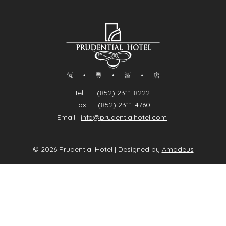
Tel :
(852) 2311-8222
Fax :
(852) 2311-4760
Email :
info@prudentialhotel.com
© 2026 Prudential Hotel | Designed by
Amadeus