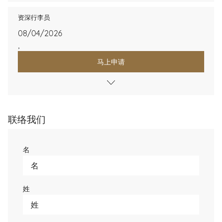
资深行李员
08/04/2026
,
马上申请
联络我们
名
姓