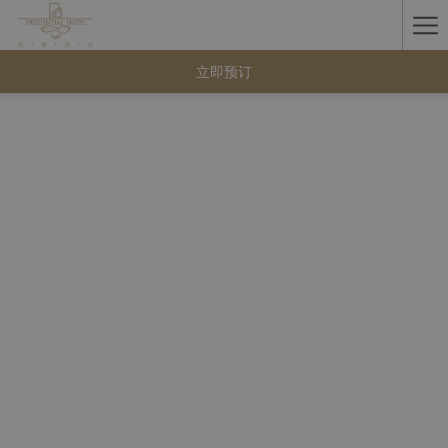
Ha
Me
立即预订