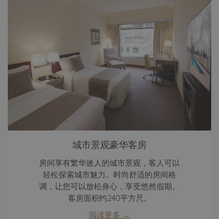
城市景观豪华客房
房间享有繁华迷人的城市景观，客人可以
轻松探索城市魅力。时尚舒适的房间格
调，让您可以放松身心，享受悠然假期。
客房面积约240平方尺。
阅读更多