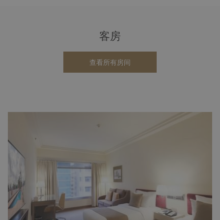
客房
查看所有房间