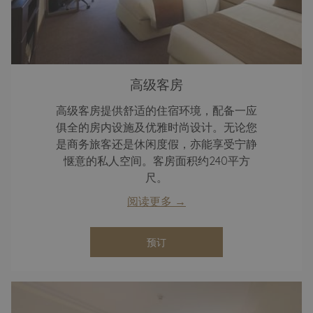
高级客房
高级客房提供舒适的住宿环境，配备一应
俱全的房内设施及优雅时尚设计。无论您
是商务旅客还是休闲度假，亦能享受宁静
惬意的私人空间。客房面积约240平方
尺。
阅读更多
预订