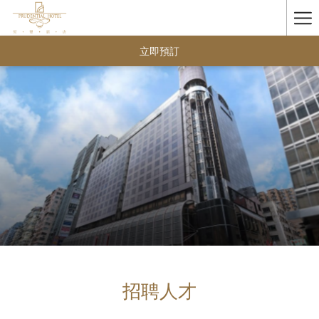
Ha
Me
立即預訂
招聘人才