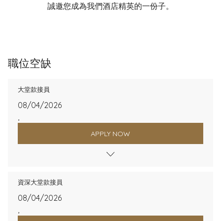
誠邀您成為我們酒店精英的一份子。
職位空缺
大堂款接員
08/04/2026
,
APPLY NOW
資深大堂款接員
08/04/2026
,