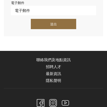
電子郵件
送出
聯絡我們及地點資訊
招聘人才
最新資訊
隱私聲明